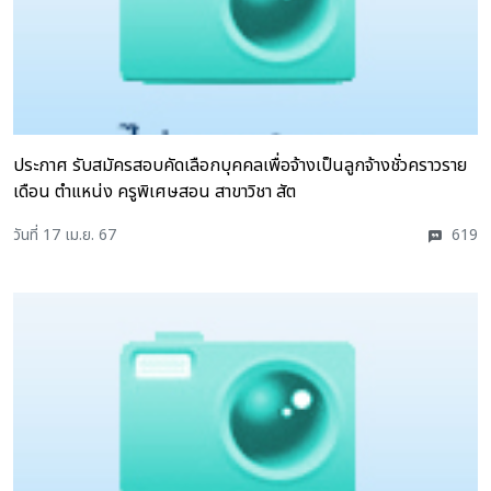
ประกาศ รับสมัครสอบคัดเลือกบุคคลเพื่อจ้างเป็นลูกจ้างชั่วคราวราย
เดือน ตำแหน่ง ครูพิเศษสอน สาขาวิชา สัต
วันที่ 17 เม.ย. 67
619