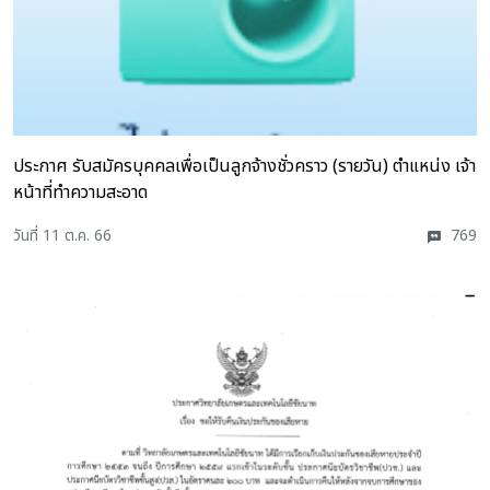
ประกาศ รับสมัครบุคคลเพื่อเป็นลูกจ้างชั่วคราว (รายวัน) ตำแหน่ง เจ้า
หน้าที่ทำความสะอาด
วันที่ 11 ต.ค. 66
769