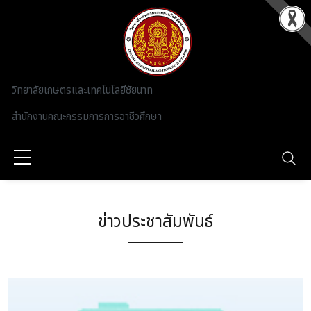
Skip to main content
วิทยาลัยเกษตรและเทคโนโลยีชัยนาท
สำนักงานคณะกรรมการการอาชีวศึกษา
ข่าวประชาสัมพันธ์