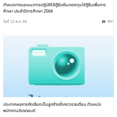
กำหนดการและแนวทางปฏิบัติให้กู้ยืมเงินกองทุนให้กู้ยืมเพื่อการ
ศึกษา ประจำปีการศึกษา 2566
วันที่ 22 พ.ค. 66
891
ประกาศผลการคัดเลือกเป็นลูกจ้างชั่วคราวรายเดือน ตำแหน่ง
พนักงานขับรถยนต์