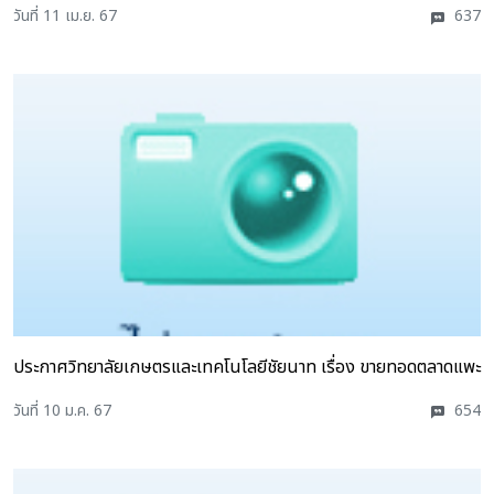
วันที่ 11 เม.ย. 67
637
ประกาศวิทยาลัยเกษตรและเทคโนโลยีชัยนาท เรื่อง ขายทอดตลาดแพะ
วันที่ 10 ม.ค. 67
654