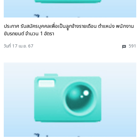
ประกาศ รับสมัครบุคคลเพื่อเป็นลููกจ้างรายเดือน ตำแหน่ง พนักงาน
ขับรถยนต์ จำนวน 1 อัตรา
วันที่ 17 เม.ย. 67
591