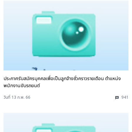
ประกาศรับสมัครบุคคลเพื่อเป็นลูกจ้างชั่วคราวรายเดือน ตำแหน่ง
พนักงานขับรถยนต์
วันที่ 13 ก.พ. 66
941