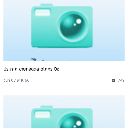
ประกาศ ขายทอดตลาดโคกระบือ
วันที่ 07 พ.ย. 66
749