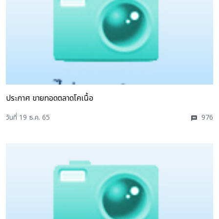
ประกาศ ขายทอดตลาดโคเนื้อ
วันที่ 19 ธ.ค. 65
976