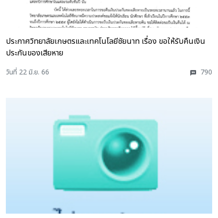
ประกาศวิทยาลัยเกษตรและเทคโนโลยีชัยนาท เรื่อง ขอให้รับคืนเงิน
ประกันของเสียหาย
วันที่ 22 มิ.ย. 66
790