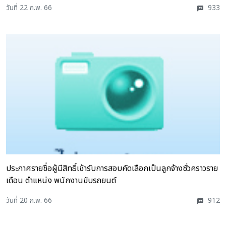
วันที่ 22 ก.พ. 66
933
ประกาศรายชื่อผู้มีสิทธิ์เช้ารับการสอบคัดเลือกเป็นลูกจ้างชั่วคราวราย
เดือน ตำแหน่ง พนักงานขับรถยนต์
วันที่ 20 ก.พ. 66
912