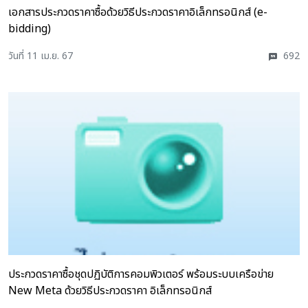
เอกสารประกวดราคาซื้อด้วยวิธีประกวดราคาอิเล็กทรอนิกส์ (e-
bidding)
วันที่ 11 เม.ย. 67
692
ประกวดราคาซื้อชุดปฏิบัติการคอมพิวเตอร์ พร้อมระบบเครือข่าย
New Meta ด้วยวิธีประกวดราคา อิเล็กทรอนิกส์