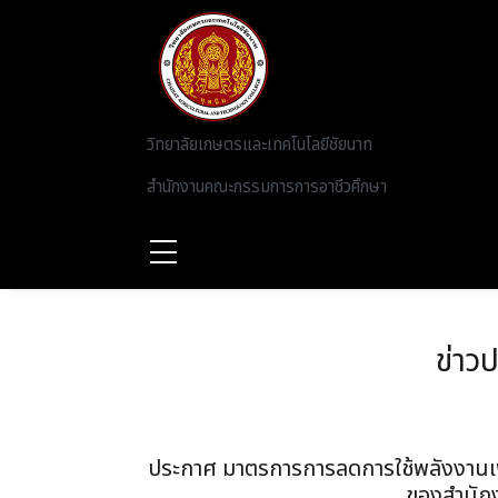
Skip to main content
วิทยาลัยเกษตรและเทคโนโลยีชัยนาท
สำนักงานคณะกรรมการการอาชีวศึกษา
ข่าว
ประกาศ มาตรการการลดการใช้พลังงานเ
ของสำนั