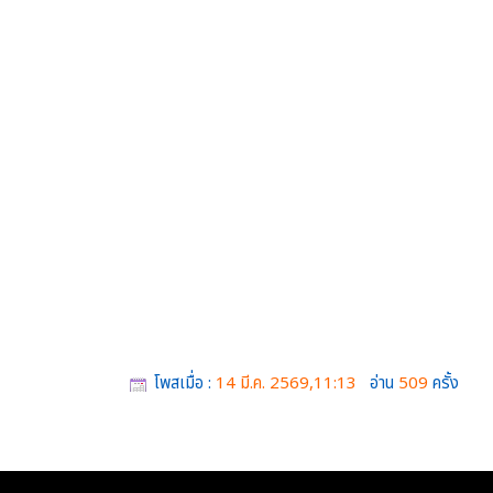
โพสเมื่อ :
14 มี.ค. 2569,11:13
อ่าน
509
ครั้ง