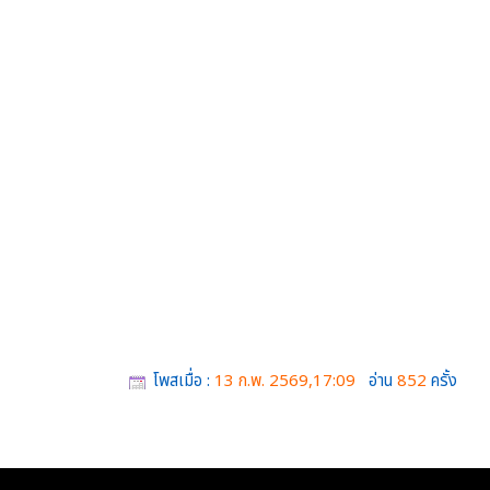
โพสเมื่อ :
13 ก.พ. 2569,17:09
อ่าน
852
ครั้ง