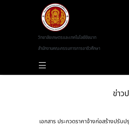
Skip to main content
วิทยาลัยเกษตรและเทคโนโลยีชัยนาท
สำนักงานคณะกรรมการการอาชีวศึกษา
ข่าว
เอกสาร ประกวดราคาจ้างก่อสร้างปรับปรุ