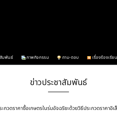
สัมพันธ์
ภาพกิจกรรม
ถาม-ตอบ
เรื่องร้องเรีย
ข่าวประชาสัมพันธ์
ะกวดราคาซื้อเกษตรในร่มอัจฉริยะด้วยวิธีประกวดราคาอิเล