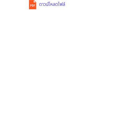
ดาวน์โหลดไฟล์