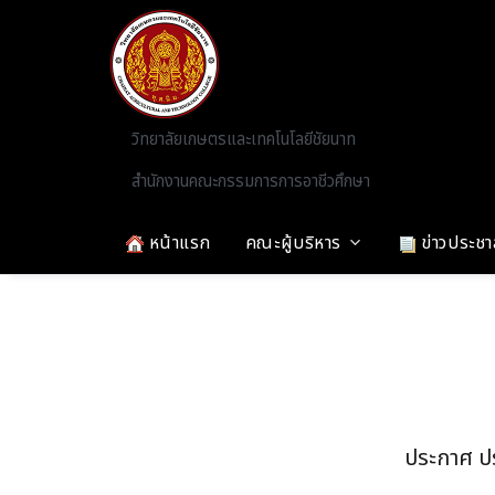
Skip to main content
วิทยาลัยเกษตรและเทคโนโลยีชัยนาท
สำนักงานคณะกรรมการการอาชีวศึกษา
หน้าแรก
คณะผู้บริหาร
ข่าวประชา
ประกาศ ปร