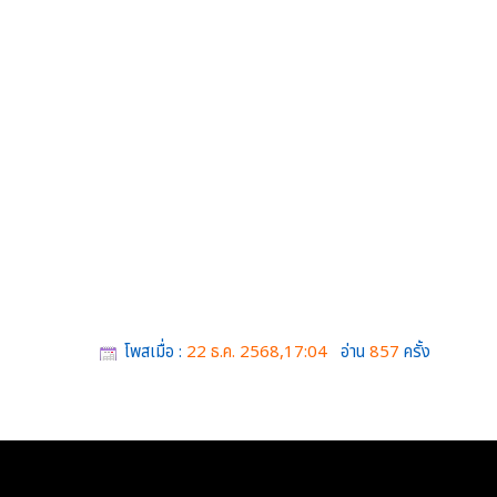
โพสเมื่อ :
22 ธ.ค. 2568,17:04
อ่าน
857
ครั้ง